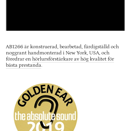
AB1266 är konstruerad, bearbetad, färdigställd och
noggrant handmonterad i New York, USA, och
föredrar en
hörlursförstärkare av hög kvalitet för
bästa prestanda
.