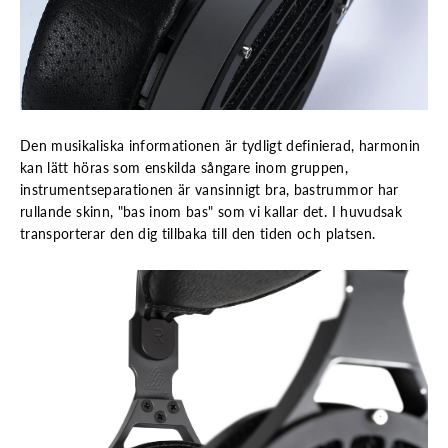
Den musikaliska informationen är tydligt definierad, harmonin
kan lätt höras som enskilda sångare inom gruppen,
instrumentseparationen är vansinnigt bra, bastrummor har
rullande skinn, "bas inom bas" som vi kallar det. I huvudsak
transporterar den dig tillbaka till den tiden och platsen.