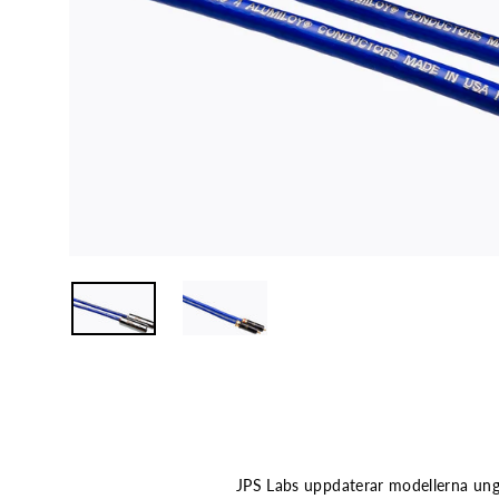
JPS Labs uppdaterar modellerna ung